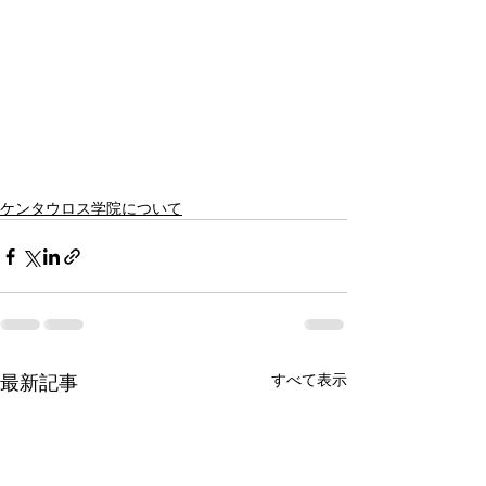
ケンタウロス学院について
最新記事
すべて表示