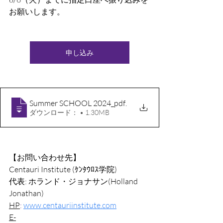
お願いします。
申し込み
Summer SCHOOL 2024_pdf
.
ダウンロード： • 1.30MB
【お問い合わせ先】
Centauri Institute (ｹﾝﾀｳﾛｽ学院)
代表: ホランド・ジョナサン(Holland 
Jonathan)
HP
:
www.centauriinstitute.com
E-