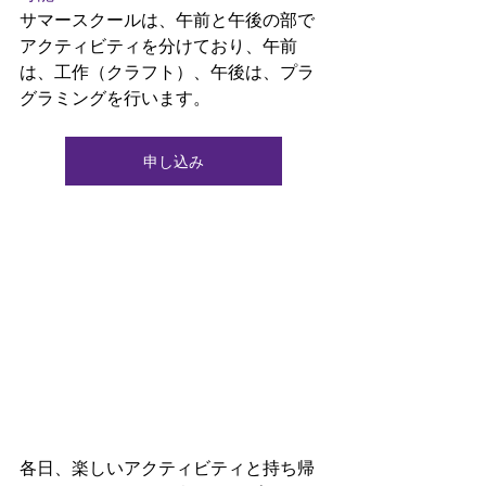
サマースクールは、午前と午後の部で
アクティビティを分けており、午前
は、工作（クラフト）、午後は、プラ
グラミングを行います。
申し込み
各日、楽しいアクティビティと持ち帰