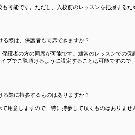
入校も可能です。ただし、入校前のレッスンを把握するた
受ける際は、保護者も同席できますか？
み、保護者の方の同席が可能です。通常のレッスンでの保
ライブでご覧頂けるように設定することは可能ですので
受ける際に持参するものはありますか？
すべて用意しますので、特に持参して頂くものはありませ