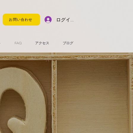
ログイン
お問い合わせ
ト
FAQ
アクセス
ブログ