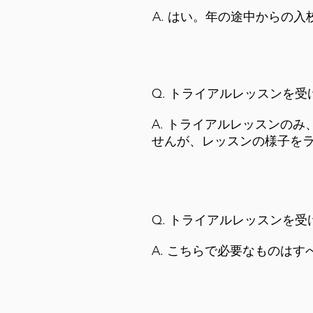
A. はい。年の途中からの
Q. トライアルレッスンを
A. トライアルレッスンの
せんが、レッスンの様子を
Q. トライアルレッスンを
A. こちらで必要なものは