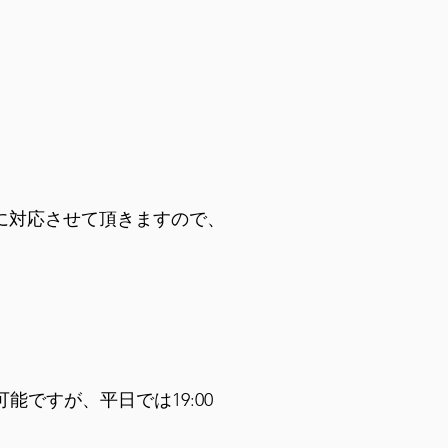
に対応させて頂きますので、
能ですが、平日では19:00