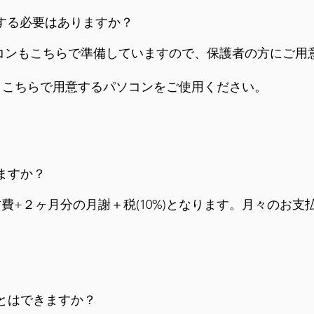
をする必要はありますか？
ソコンもこちらで準備していますので、保護者の方にご用
、こちらで用意するパソコンをご使用ください。
ますか？
材費+２ヶ月分の月謝＋税(10%)となります。月々のお支払
ことはできますか？