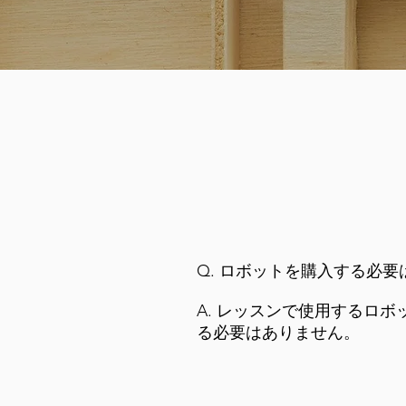
Q. ロボットを購入する必
A. レッスンで使用するロ
る必要はありません。