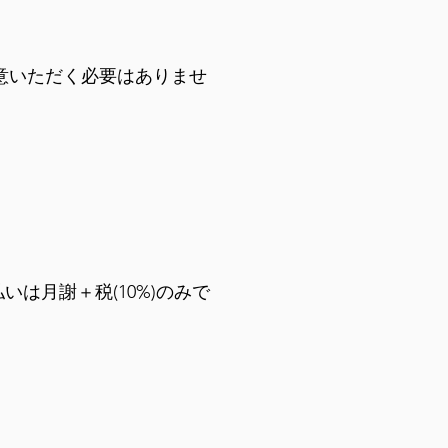
意いただく必要はありませ
いは月謝＋税(10%)のみで