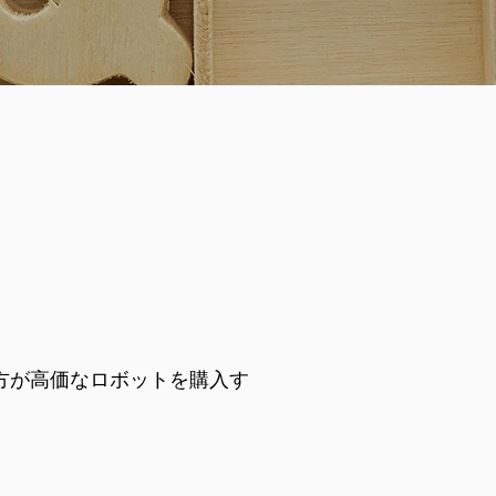
方が高価なロボットを購入す