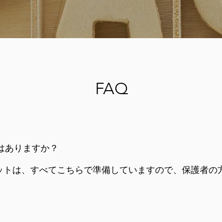
FAQ
要はありますか？
ボットは、すべてこちらで準備していますので、保護者の