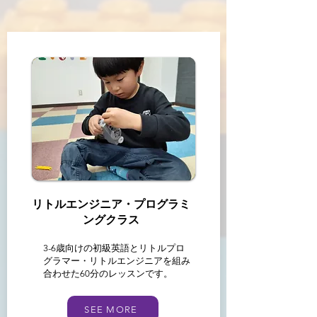
リトルエンジニア・プログラミ
ングクラス
3-6歳向けの初級英語とリトルプロ
グラマー・リトルエンジニアを組み
合わせた60分のレッスンです。
SEE MORE