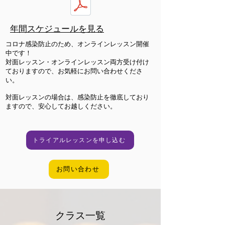
年間スケジュールを見る
コロナ感染防止のため、オンラインレッスン開催
中です！
​対面レッスン・オンラインレッスン両方受け付け
ておりますので、お気軽にお問い合わせくださ
い。
対面レッスンの場合は、感染防止を徹底しており
ますので、安心してお越しください。
トライアルレッスンを申し込む
お問い合わせ
クラス一覧