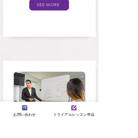
SEE MORE
お問い合わせ
トライアルレッスン申込
上級者クラス（高校生以上）