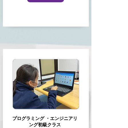
プログラミング ・エンジニアリ
ング初級クラス