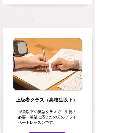
上級者クラス（高校生以下）
18歳以下の英語クラスで、生徒の
必要・希望に応じた60分のプライ
ベートレッスンです。