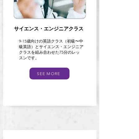
サイエンス・エンジニアクラス
9-15歳向けの英語クラス（初級〜中
級英語）とサイエンス・エンジニア
クラスを組み合わせた75分のレッ
スンです。
SEE MORE