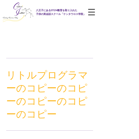
八王子にあるSTEM教育を取り入れた
子供の英会話スクール「ケンタウロス学院」
< Back
リトルプログラマ
ーのコピーのコピ
ーのコピーのコピ
ーのコピー